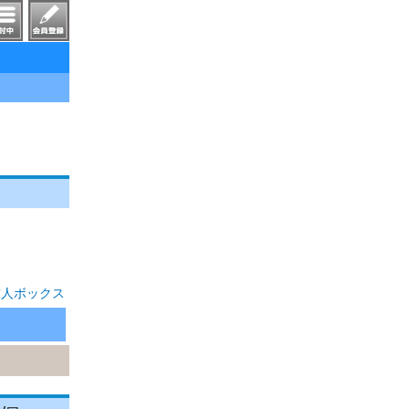
求人ボックス