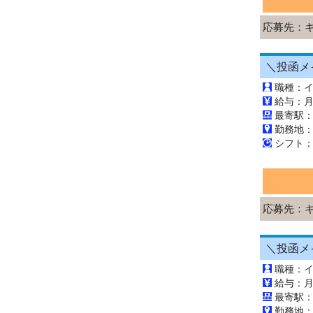
応募先：
職種：
最寄駅
勤務地
応募先：
職種：
最寄駅：
勤務地