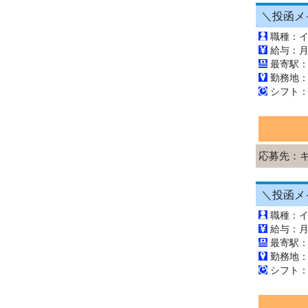
職種：
最寄駅
勤務地
応募先：
職種：
最寄駅
勤務地