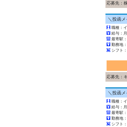
応募先：
職種：
最寄駅
勤務地
応募先：
職種：
最寄駅
勤務地