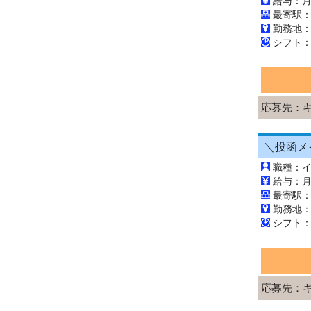
最寄駅
勤務地
応募先：
職種：
最寄駅
勤務地
応募先：