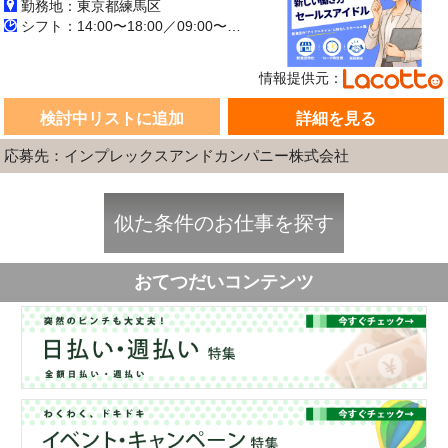
勤務地：東京都練馬区
シフト：14:00〜18:00／09:00〜14:00／10:00〜15:00／13:00〜17:00／09:00〜18:00 週5日 長期【3ヶ月以上】
情報提供元：
検討中リストに追加
詳細を見る
応募先：インプレックスアンドカンパニー株式会社
似た条件のお仕事を探す
おてつだいコンテンツ