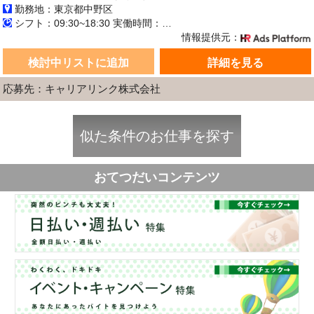
勤務地：東京都中野区
シフト：09:30~18:30 実働時間：8時間／日 休憩1時間
情報提供元：
検討中リストに追加
詳細を見る
応募先：キャリアリンク株式会社
似た条件のお仕事を探す
おてつだいコンテンツ