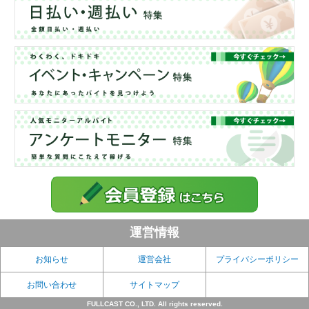
運営情報
お知らせ
運営会社
プライバシーポリシー
お問い合わせ
サイトマップ
FULLCAST CO., LTD. All rights reserved.