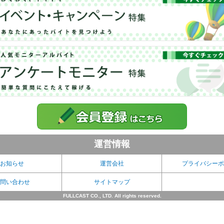
運営情報
お知らせ
運営会社
プライバシーポ
問い合わせ
サイトマップ
FULLCAST CO., LTD. All rights reserved.