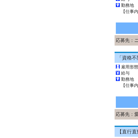
勤務地
応募先：
雇用形
給与 
勤務地
応募先：