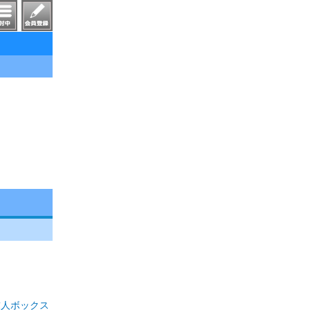
求人ボックス