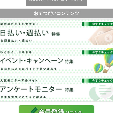
おてつだいコンテンツ