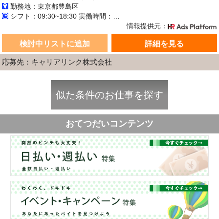
勤務地：東京都豊島区
シフト：09:30~18:30 実働時間：8時間／日 休憩1時間
情報提供元：
検討中リストに追加
詳細を見る
応募先：キャリアリンク株式会社
似た条件のお仕事を探す
おてつだいコンテンツ