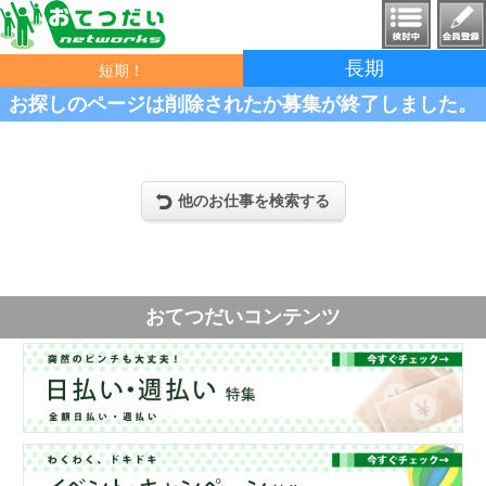
長期
短期！
お探しのページは削除されたか募集が終了しました。
他のお仕事を検索する
おてつだいコンテンツ