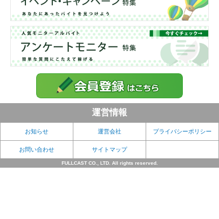
運営情報
お知らせ
運営会社
プライバシーポリシー
お問い合わせ
サイトマップ
FULLCAST CO., LTD. All rights reserved.