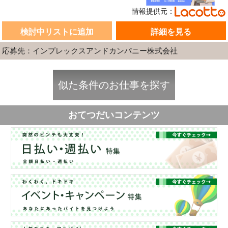
情報提供元：
検討中リストに追加
詳細を見る
応募先：インプレックスアンドカンパニー株式会社
似た条件のお仕事を探す
おてつだいコンテンツ