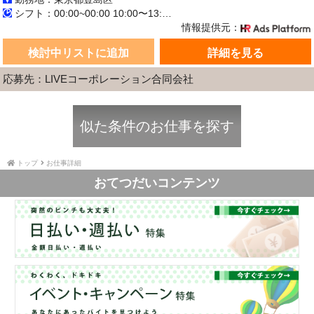
シフト：00:00~00:00 10:00〜13:00 ／ 09:00〜12:00 ／ 13:00〜16:00 21:00〜23:45 ／ 05:00〜08:00 自分の好きな時間帯に配信することができます！
情報提供元：
検討中リストに追加
詳細を見る
応募先：LIVEコーポレーション合同会社
似た条件のお仕事を探す
トップ
お仕事詳細
おてつだいコンテンツ