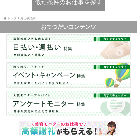
似た条件のお仕事を探す
トップ
お仕事詳細
おてつだいコンテンツ