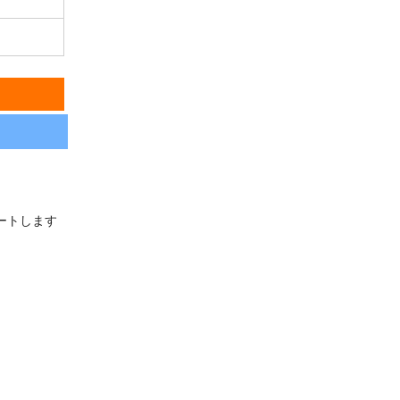
ートします