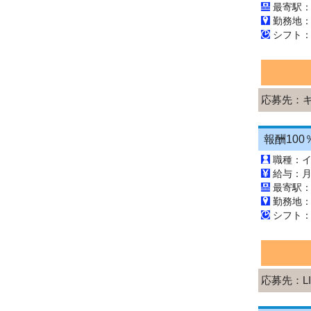
最寄駅
勤務地
応募先：
職種：
勤務地
応募先：L