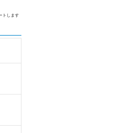
ートします