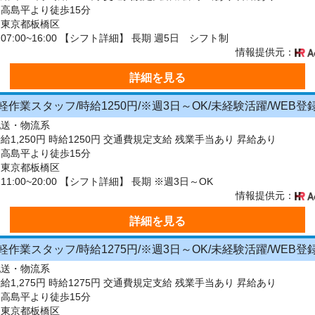
高島平より徒歩15分
：東京都板橋区
7:00~16:00 【シフト詳細】 長期 週5日 シフト制
情報提供元：
詳細を見る
作業スタッフ/時給1250円/※週3日～OK/未経験活躍/WEB登録OK
配送・物流系
給1,250円 時給1250円 交通費規定支給 残業手当あり 昇給あり
高島平より徒歩15分
：東京都板橋区
1:00~20:00 【シフト詳細】 長期 ※週3日～OK
情報提供元：
詳細を見る
作業スタッフ/時給1275円/※週3日～OK/未経験活躍/WEB登録OK
配送・物流系
給1,275円 時給1275円 交通費規定支給 残業手当あり 昇給あり
高島平より徒歩15分
：東京都板橋区