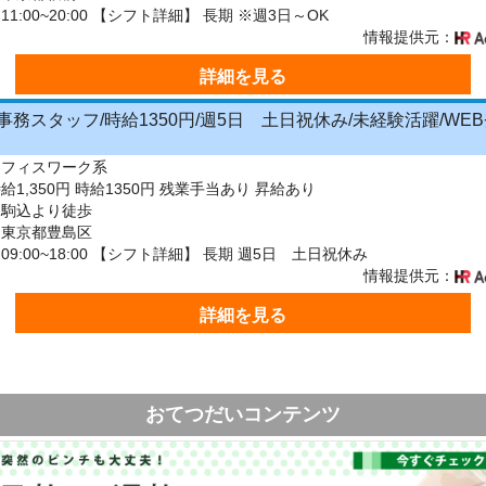
1:00~20:00 【シフト詳細】 長期 ※週3日～OK
情報提供元：
詳細を見る
事務スタッフ/時給1350円/週5日 土日祝休み/未経験活躍/WE
オフィスワーク系
給1,350円 時給1350円 残業手当あり 昇給あり
：駒込より徒歩
：東京都豊島区
9:00~18:00 【シフト詳細】 長期 週5日 土日祝休み
情報提供元：
詳細を見る
おてつだいコンテンツ