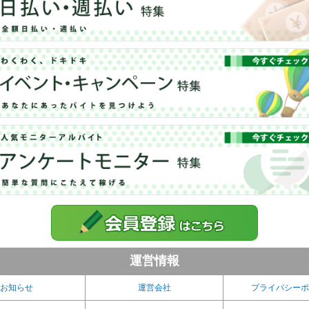
運営情報
お知らせ
運営会社
プライバシーポ